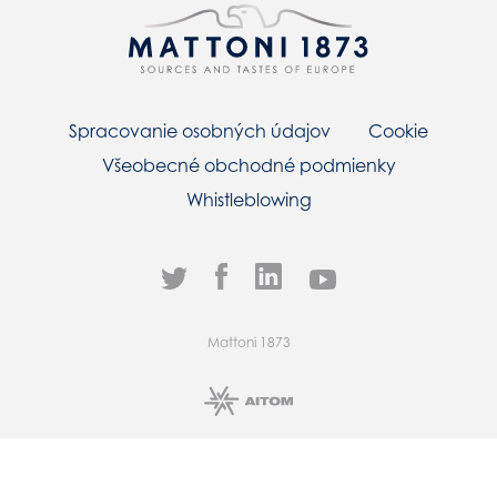
Spracovanie osobných údajov
Cookie
Všeobecné obchodné podmienky
Whistleblowing
Mattoni 1873