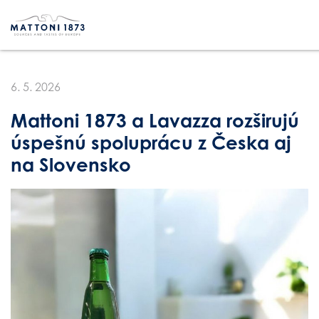
6. 5. 2026
Mattoni 1873 a Lavazza rozširujú
úspešnú spoluprácu z Česka aj
na Slovensko