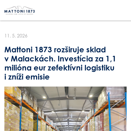
11. 5. 2026
Mattoni 1873 rozširuje sklad
v Malackách. Investícia za 1,1
milióna eur zefektívni logistiku
i zníži emisie