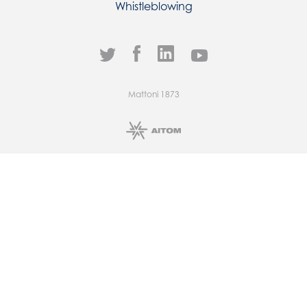
Whistleblowing
Mattoni 1873