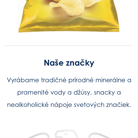
Naše značky
Vyrábame tradičné prírodné minerálne a
pramenité vody a džúsy, snacky a
nealkoholické nápoje svetových značiek.