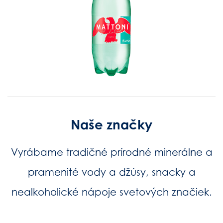
Naše značky
Vyrábame tradičné prírodné minerálne a
pramenité vody a džúsy, snacky a
nealkoholické nápoje svetových značiek.